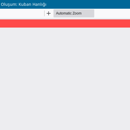
r Oluşum: Kuban Hanlığı