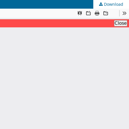
Download