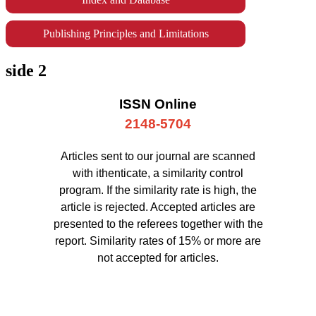
Publishing Principles and Limitations
side 2
ISSN Online
2148-5704
Articles sent to our journal are scanned
with ithenticate, a similarity control
program. If the similarity rate is high, the
article is rejected. Accepted articles are
presented to the referees together with the
report. Similarity rates of 15% or more are
not accepted for articles.