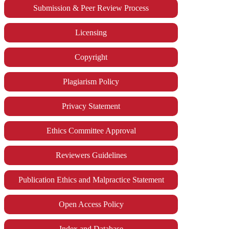
Submission & Peer Review Process
Licensing
Copyright
Plagiarism Policy
Privacy Statement
Ethics Committee Approval
Reviewers Guidelines
Publication Ethics and Malpractice Statement
Open Access Policy
Index and Database