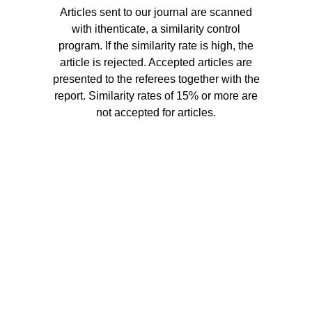
Articles sent to our journal are scanned
with ithenticate, a similarity control
program. If the similarity rate is high, the
article is rejected. Accepted articles are
presented to the referees together with the
report. Similarity rates of 15% or more are
not accepted for articles.