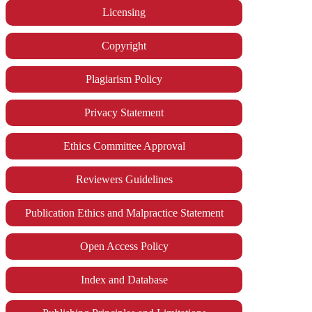
Licensing
Copyright
Plagiarism Policy
Privacy Statement
Ethics Committee Approval
Reviewers Guidelines
Publication Ethics and Malpractice Statement
Open Access Policy
Index and Database