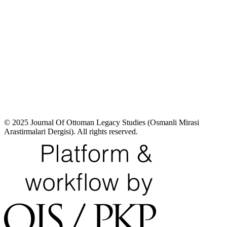
© 2025 Journal Of Ottoman Legacy Studies (Osmanli Mirasi
Arastirmalari Dergisi). All rights reserved.