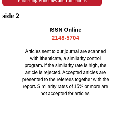
Publishing Principles and Limitations
side 2
ISSN Online
2148-5704
Articles sent to our journal are scanned
with ithenticate, a similarity control
program. If the similarity rate is high, the
article is rejected. Accepted articles are
presented to the referees together with the
report. Similarity rates of 15% or more are
not accepted for articles.