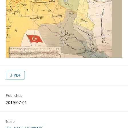
PDF
Published
2019-07-01
Issue