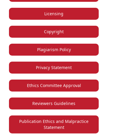
Licensing
Copyright
Plagiarism Policy
Privacy Statement
Ethics Committee Approval
Reviewers Guidelines
Publication Ethics and Malpractice
Statement