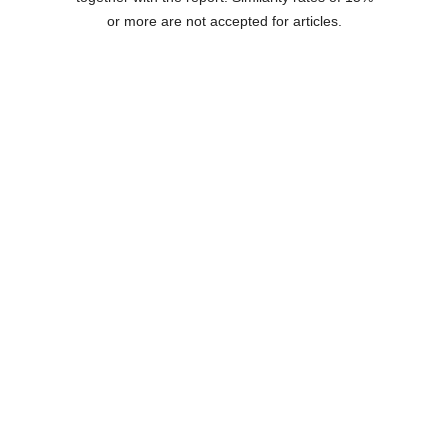
or more are not accepted for articles.