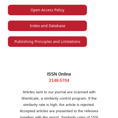
Open Access Policy
Index and Database
Publishing Principles and Limitations
ISSN Online
2148-5704
Articles sent to our journal are scanned with
ithenticate, a similarity control program. If the
similarity rate is high, the article is rejected.
Accepted articles are presented to the referees
together with the report. Similarity rates of 15%