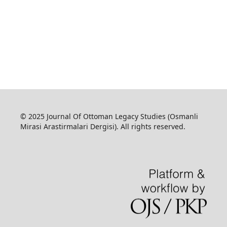
© 2025 Journal Of Ottoman Legacy Studies (Osmanli
Mirasi Arastirmalari Dergisi). All rights reserved.