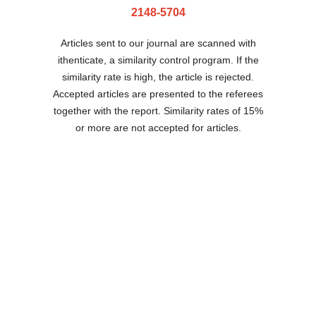
2148-5704
Articles sent to our journal are scanned with
ithenticate, a similarity control program. If the
similarity rate is high, the article is rejected.
Accepted articles are presented to the referees
together with the report. Similarity rates of 15%
or more are not accepted for articles.