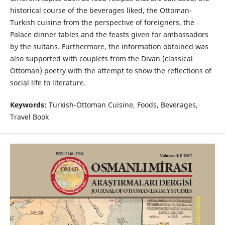
historical course of the beverages liked, the Ottoman-
Turkish cuisine from the perspective of foreigners, the
Palace dinner tables and the feasts given for ambassadors
by the sultans. Furthermore, the information obtained was
also supported with couplets from the Divan (classical
Ottoman) poetry with the attempt to show the reflections of
social life to literature.
Keywords:
Turkish-Ottoman Cuisine, Foods, Beverages,
Travel Book