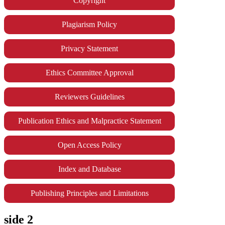
Copyright
Plagiarism Policy
Privacy Statement
Ethics Committee Approval
Reviewers Guidelines
Publication Ethics and Malpractice Statement
Open Access Policy
Index and Database
Publishing Principles and Limitations
side 2