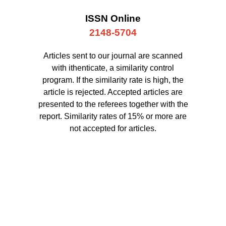
ISSN Online
2148-5704
Articles sent to our journal are scanned
with ithenticate, a similarity control
program. If the similarity rate is high, the
article is rejected. Accepted articles are
presented to the referees together with the
report. Similarity rates of 15% or more are
not accepted for articles.