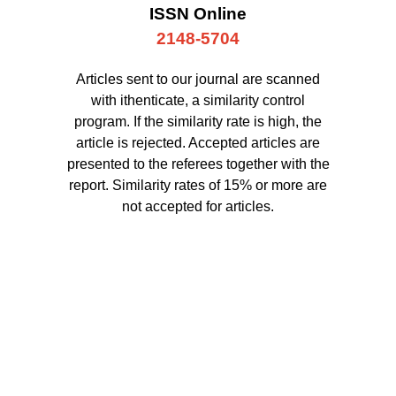
ISSN Online
2148-5704
Articles sent to our journal are scanned
with ithenticate, a similarity control
program. If the similarity rate is high, the
article is rejected. Accepted articles are
presented to the referees together with the
report. Similarity rates of 15% or more are
not accepted for articles.