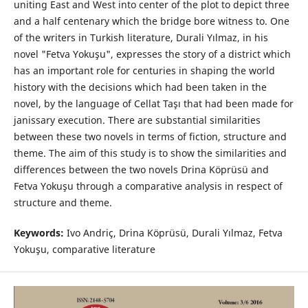
uniting East and West into center of the plot to depict three
and a half centenary which the bridge bore witness to. One
of the writers in Turkish literature, Durali Yılmaz, in his
novel "Fetva Yokuşu", expresses the story of a district which
has an important role for centuries in shaping the world
history with the decisions which had been taken in the
novel, by the language of Cellat Taşı that had been made for
janissary execution. There are substantial similarities
between these two novels in terms of fiction, structure and
theme. The aim of this study is to show the similarities and
differences between the two novels Drina Köprüsü and
Fetva Yokuşu through a comparative analysis in respect of
structure and theme.
Keywords:
Ivo Andriç, Drina Köprüsü, Durali Yılmaz, Fetva
Yokuşu, comparative literature