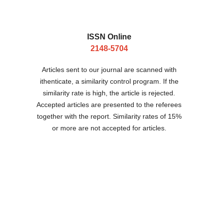
ISSN Online
2148-5704
Articles sent to our journal are scanned with
ithenticate, a similarity control program. If the
similarity rate is high, the article is rejected.
Accepted articles are presented to the referees
together with the report. Similarity rates of 15%
or more are not accepted for articles.