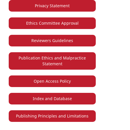
Privacy Statement
Ethics Committee Approval
Reviewers Guidelines
Publication Ethics and Malpractice
Statement
Open Access Policy
Index and Database
Publishing Principles and Limitations