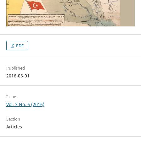
PDF
Published
2016-06-01
Issue
Vol. 3 No. 6 (2016)
Section
Articles