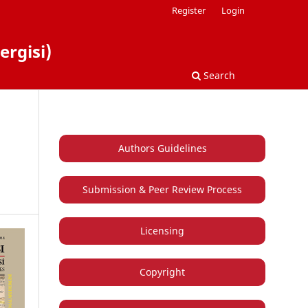
Register
Login
ergisi)
Search
Authors Guidelines
Submission & Peer Review Process
Licensing
Copyright