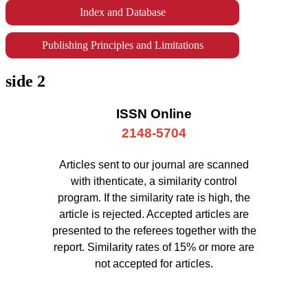
Index and Database
Publishing Principles and Limitations
side 2
ISSN Online
2148-5704
Articles sent to our journal are scanned
with ithenticate, a similarity control
program. If the similarity rate is high, the
article is rejected. Accepted articles are
presented to the referees together with the
report. Similarity rates of 15% or more are
not accepted for articles.