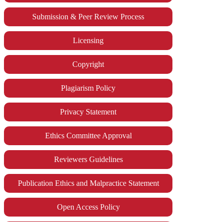
Submission & Peer Review Process
Licensing
Copyright
Plagiarism Policy
Privacy Statement
Ethics Committee Approval
Reviewers Guidelines
Publication Ethics and Malpractice Statement
Open Access Policy