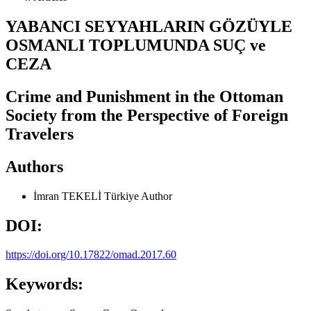
YABANCI SEYYAHLARIN GÖZÜYLE
OSMANLI TOPLUMUNDA SUÇ ve
CEZA
Crime and Punishment in the Ottoman
Society from the Perspective of Foreign
Travelers
Authors
İmran TEKELİ
Türkiye
Author
DOI:
https://doi.org/10.17822/omad.2017.60
Keywords: