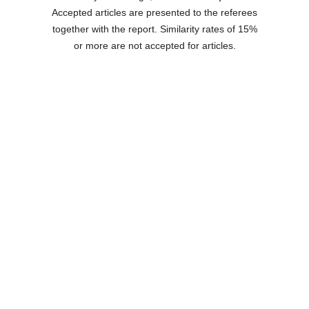
Accepted articles are presented to the referees
together with the report. Similarity rates of 15%
or more are not accepted for articles.