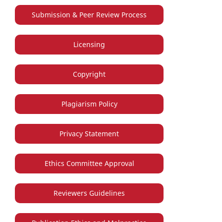
Submission & Peer Review Process
Licensing
Copyright
Plagiarism Policy
Privacy Statement
Ethics Committee Approval
Reviewers Guidelines