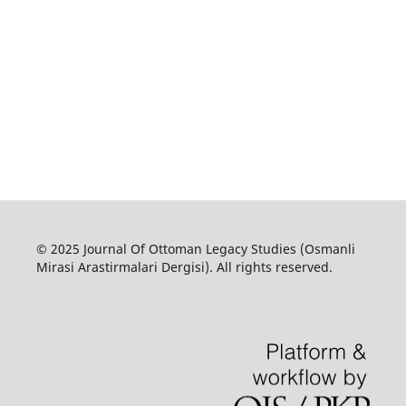
© 2025 Journal Of Ottoman Legacy Studies (Osmanli
Mirasi Arastirmalari Dergisi). All rights reserved.