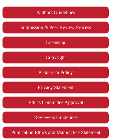
Authors Guidelines
Submission & Peer Review Process
Licensing
Copyright
Plagiarism Policy
Privacy Statement
Ethics Committee Approval
Reviewers Guidelines
Publication Ethics and Malpractice Statement