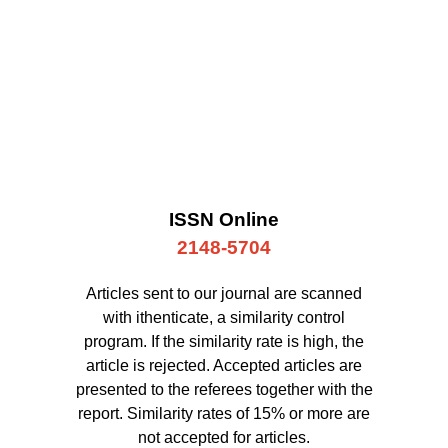
ISSN Online
2148-5704
Articles sent to our journal are scanned
with ithenticate, a similarity control
program. If the similarity rate is high, the
article is rejected. Accepted articles are
presented to the referees together with the
report. Similarity rates of 15% or more are
not accepted for articles.