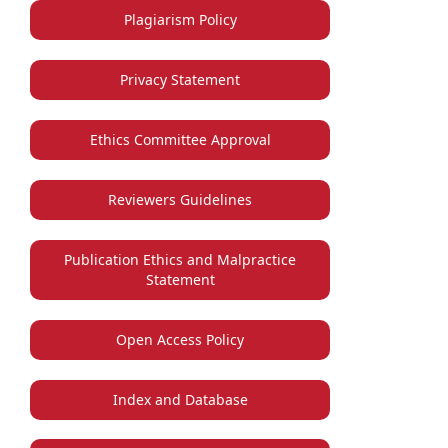
Plagiarism Policy
Privacy Statement
Ethics Committee Approval
Reviewers Guidelines
Publication Ethics and Malpractice
Statement
Open Access Policy
Index and Database