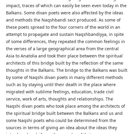
impact, traces of which can easily be seen even today in the
Balkans. Some divan poets were also affected by the ideas
and methods the Naqshbandi sect produced. As some of
these poets spread to the four corners of the world in an
attempt to propagate and sustain Naqshbandiyya, in spite
of some differences, they repeated the common feelings in
the verses of a large geographical area from the central
Asia to Anatolia and took their place between the spiritual
architects of this bridge built by the reflection of the same
thoughts in the Balkans. The bridge to the Balkans was built
by some of Naqshi divan poets in many different methods
such as by staying until their death in the place where
migrated with sublime feelings, education, trade civil
service, work of arts, thoughts and relationships. The
Naqshi divan poets who took place among the architects of
the spiritual bridge built between the Balkans and us and
some Naqshi poets who could be determined from the
sources in terms of giving an idea about the ideas they