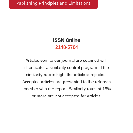
Publishing Principles and Limitations
ISSN Online
2148-5704
Articles sent to our journal are scanned with
ithenticate, a similarity control program. If the
similarity rate is high, the article is rejected.
Accepted articles are presented to the referees
together with the report. Similarity rates of 15%
or more are not accepted for articles.