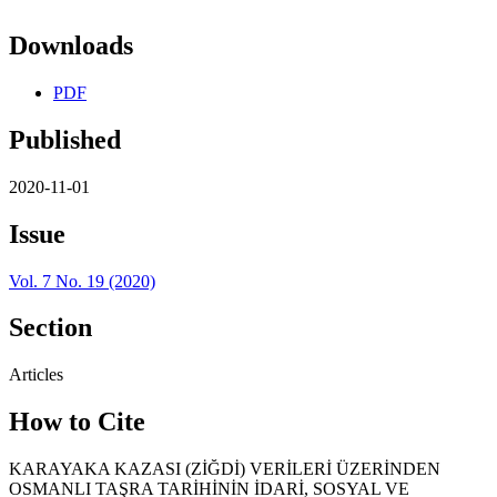
Downloads
PDF
Published
2020-11-01
Issue
Vol. 7 No. 19 (2020)
Section
Articles
How to Cite
KARAYAKA KAZASI (ZİĞDİ) VERİLERİ ÜZERİNDEN
OSMANLI TAŞRA TARİHİNİN İDARİ, SOSYAL VE