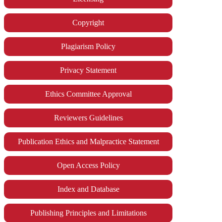
Copyright
Plagiarism Policy
Privacy Statement
Ethics Committee Approval
Reviewers Guidelines
Publication Ethics and Malpractice Statement
Open Access Policy
Index and Database
Publishing Principles and Limitations