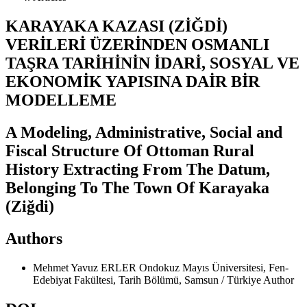
KARAYAKA KAZASI (ZİĞDİ)
VERİLERİ ÜZERİNDEN OSMANLI
TAŞRA TARİHİNİN İDARİ, SOSYAL VE
EKONOMİK YAPISINA DAİR BİR
MODELLEME
A Modeling, Administrative, Social and
Fiscal Structure Of Ottoman Rural
History Extracting From The Datum,
Belonging To The Town Of Karayaka
(Ziğdi)
Authors
Mehmet Yavuz ERLER
Ondokuz Mayıs Üniversitesi, Fen-
Edebiyat Fakültesi, Tarih Bölümü, Samsun / Türkiye
Author