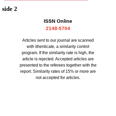
side 2
ISSN Online
2148-5704
Articles sent to our journal are scanned
with ithenticate, a similarity control
program. If the similarity rate is high, the
article is rejected. Accepted articles are
presented to the referees together with the
report. Similarity rates of 15% or more are
not accepted for articles.