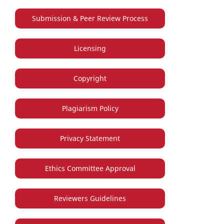
Submission & Peer Review Process
Licensing
Copyright
Plagiarism Policy
Privacy Statement
Ethics Committee Approval
Reviewers Guidelines