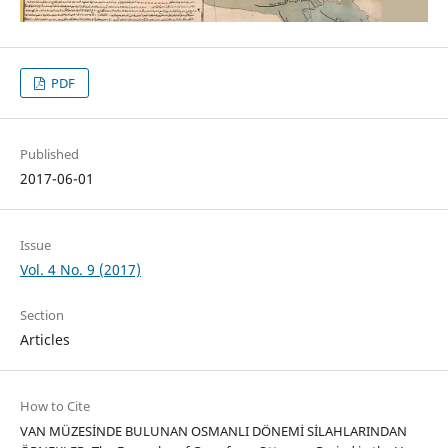
PDF
Published
2017-06-01
Issue
Vol. 4 No. 9 (2017)
Section
Articles
How to Cite
VAN MÜZESİNDE BULUNAN OSMANLI DÖNEMİ SİLAHLARINDAN