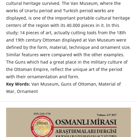
cultural heritage survived. The Van Museum, where the
works of Urartu period and Turkish period works are
displayed, is one of the important portable cultural heritage
centers of the region with its 40.000 pieces in it. In this
study; 14 pieces of art, actually cutting tools from the 18th
and 19th century Ottoman displayed at Van Museum were
defined by the form, material, technique and ornament size.
Similar features were compared with the other examples.
The Guns which had a great place in the military culture of
the Ottoman Empire, reflect the unique art of the period
with their ornamentation and form.
Key Words:
Van Museum, Guns of Ottoman, Material of
War, Ornament