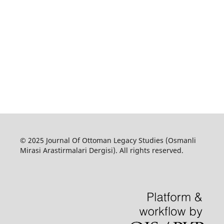
© 2025 Journal Of Ottoman Legacy Studies (Osmanli
Mirasi Arastirmalari Dergisi). All rights reserved.