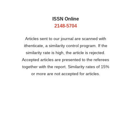
ISSN Online
2148-5704
Articles sent to our journal are scanned with
ithenticate, a similarity control program. If the
similarity rate is high, the article is rejected.
Accepted articles are presented to the referees
together with the report. Similarity rates of 15%
or more are not accepted for articles.