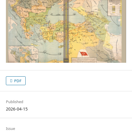
PDF
Published
2026-04-15
Issue