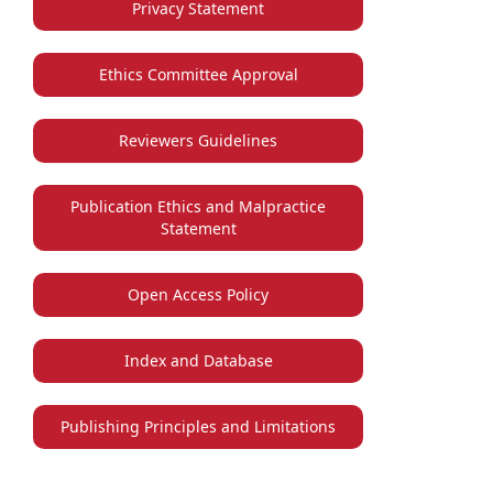
Privacy Statement
Ethics Committee Approval
Reviewers Guidelines
Publication Ethics and Malpractice
Statement
Open Access Policy
Index and Database
Publishing Principles and Limitations