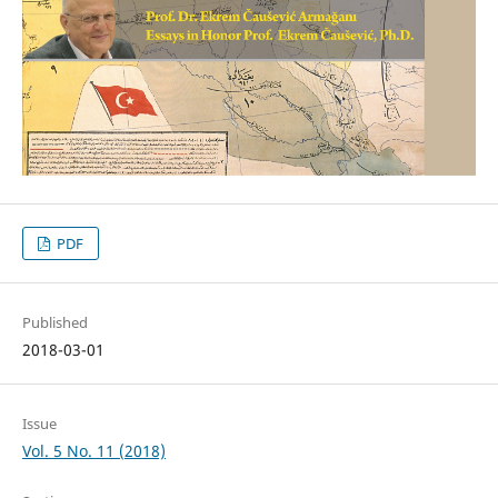
PDF
Published
2018-03-01
Issue
Vol. 5 No. 11 (2018)