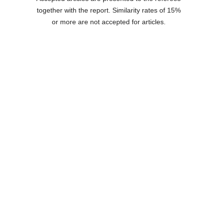
together with the report. Similarity rates of 15%
or more are not accepted for articles.