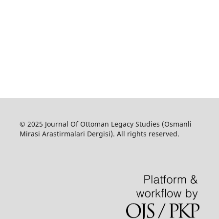
© 2025 Journal Of Ottoman Legacy Studies (Osmanli
Mirasi Arastirmalari Dergisi). All rights reserved.