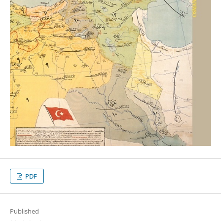
PDF
Published