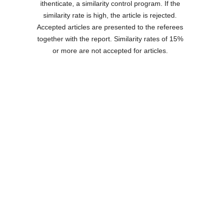
ithenticate, a similarity control program. If the
similarity rate is high, the article is rejected.
Accepted articles are presented to the referees
together with the report. Similarity rates of 15%
or more are not accepted for articles.