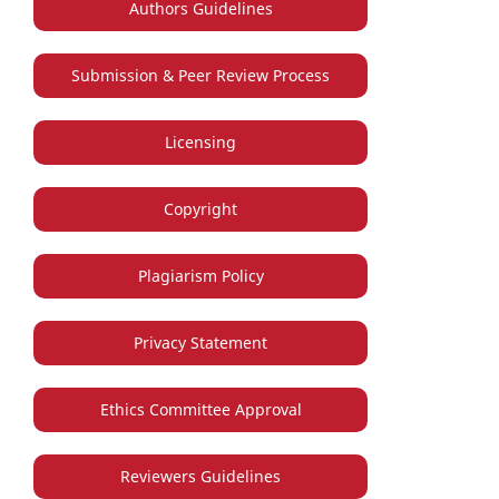
Authors Guidelines
Submission & Peer Review Process
Licensing
Copyright
Plagiarism Policy
Privacy Statement
Ethics Committee Approval
Reviewers Guidelines