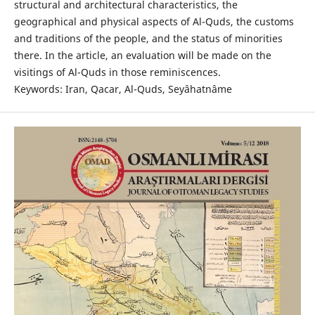
structural and architectural characteristics, the
geographical and physical aspects of Al-Quds, the customs
and traditions of the people, and the status of minorities
there. In the article, an evaluation will be made on the
visitings of Al-Quds in those reminiscences.
Keywords: Iran, Qacar, Al-Quds, Seyâhatnâme