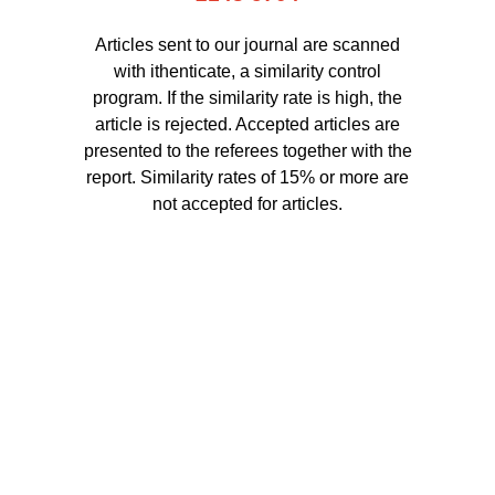
Articles sent to our journal are scanned
with ithenticate, a similarity control
program. If the similarity rate is high, the
article is rejected. Accepted articles are
presented to the referees together with the
report. Similarity rates of 15% or more are
not accepted for articles.