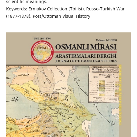
scientific meanings.
Keywords: Ermakov Collection (Tbilisi), Russo-Turkish War
(1877-1878), Post/Ottoman Visual History