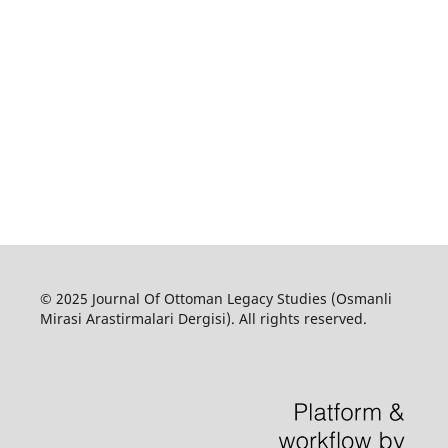
© 2025 Journal Of Ottoman Legacy Studies (Osmanli
Mirasi Arastirmalari Dergisi). All rights reserved.