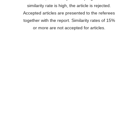
similarity rate is high, the article is rejected.
Accepted articles are presented to the referees
together with the report. Similarity rates of 15%
or more are not accepted for articles.