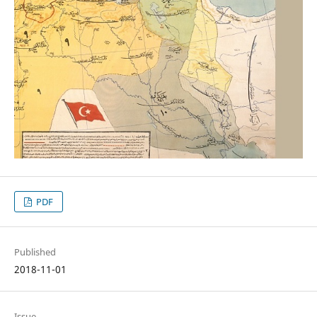
PDF
Published
2018-11-01
Issue