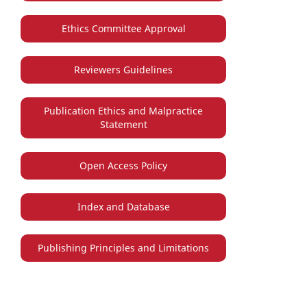
Ethics Committee Approval
Reviewers Guidelines
Publication Ethics and Malpractice
Statement
Open Access Policy
Index and Database
Publishing Principles and Limitations