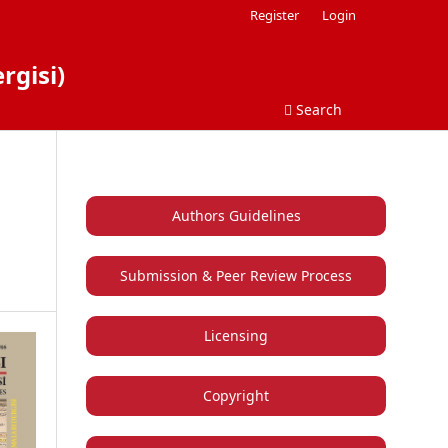
Register
Login
rgisi)
Search
Authors Guidelines
Submission & Peer Review Process
Licensing
Copyright