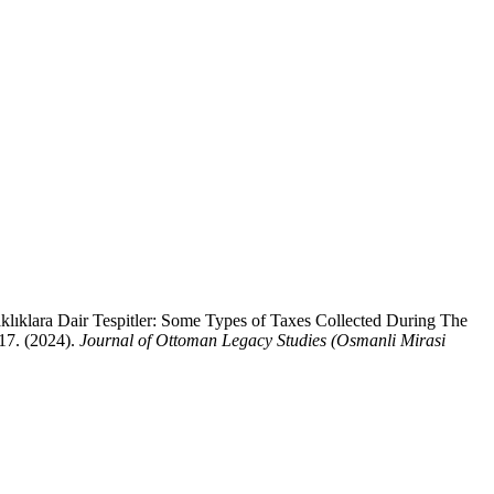
aklıklara Dair Tespitler: Some Types of Taxes Collected During The
17. (2024).
Journal of Ottoman Legacy Studies (Osmanli Mirasi