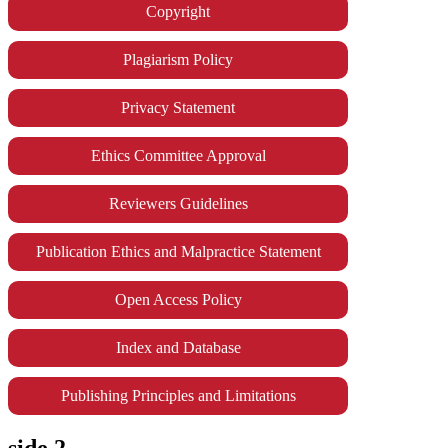
Copyright
Plagiarism Policy
Privacy Statement
Ethics Committee Approval
Reviewers Guidelines
Publication Ethics and Malpractice Statement
Open Access Policy
Index and Database
Publishing Principles and Limitations