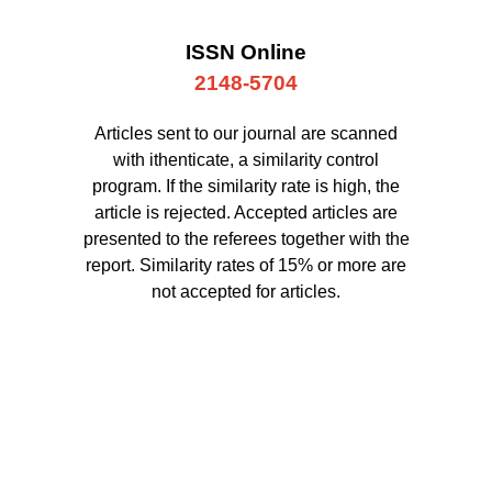
ISSN Online
2148-5704
Articles sent to our journal are scanned
with ithenticate, a similarity control
program. If the similarity rate is high, the
article is rejected. Accepted articles are
presented to the referees together with the
report. Similarity rates of 15% or more are
not accepted for articles.