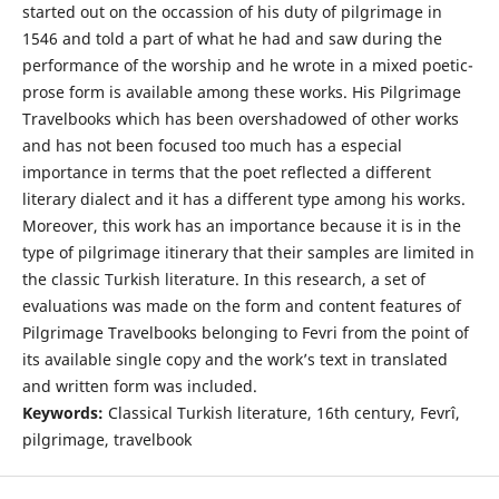
started out on the occassion of his duty of pilgrimage in
1546 and told a part of what he had and saw during the
performance of the worship and he wrote in a mixed poetic-
prose form is available among these works. His Pilgrimage
Travelbooks which has been overshadowed of other works
and has not been focused too much has a especial
importance in terms that the poet reflected a different
literary dialect and it has a different type among his works.
Moreover, this work has an importance because it is in the
type of pilgrimage itinerary that their samples are limited in
the classic Turkish literature. In this research, a set of
evaluations was made on the form and content features of
Pilgrimage Travelbooks belonging to Fevri from the point of
its available single copy and the work’s text in translated
and written form was included.
Keywords:
Classical Turkish literature, 16th century, Fevrî,
pilgrimage, travelbook