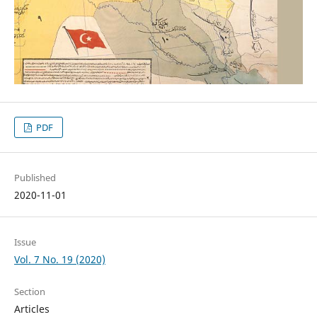
PDF
Published
2020-11-01
Issue
Vol. 7 No. 19 (2020)
Section
Articles