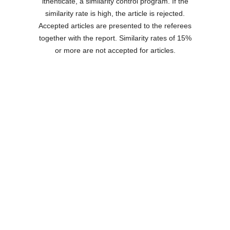
ithenticate, a similarity control program. If the
similarity rate is high, the article is rejected.
Accepted articles are presented to the referees
together with the report. Similarity rates of 15%
or more are not accepted for articles.