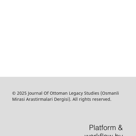
© 2025 Journal Of Ottoman Legacy Studies (Osmanli
Mirasi Arastirmalari Dergisi). All rights reserved.