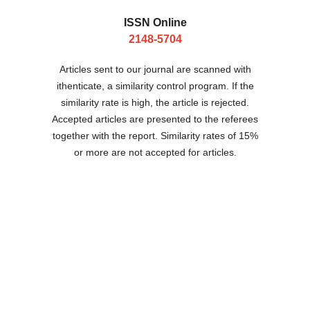
ISSN Online
2148-5704
Articles sent to our journal are scanned with
ithenticate, a similarity control program. If the
similarity rate is high, the article is rejected.
Accepted articles are presented to the referees
together with the report. Similarity rates of 15%
or more are not accepted for articles.