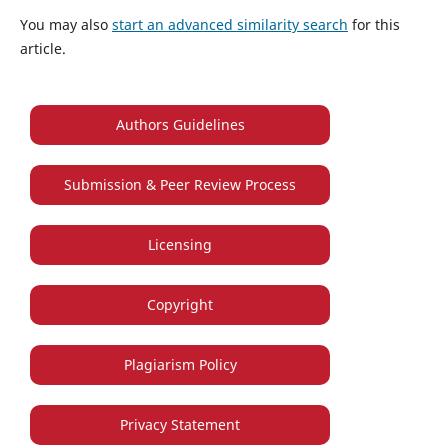
You may also
start an advanced similarity search
for this
article.
Authors Guidelines
Submission & Peer Review Process
Licensing
Copyright
Plagiarism Policy
Privacy Statement