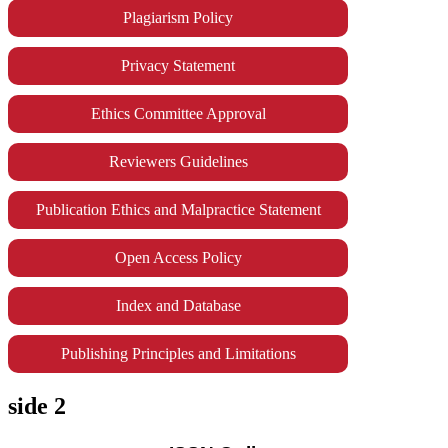
Plagiarism Policy
Privacy Statement
Ethics Committee Approval
Reviewers Guidelines
Publication Ethics and Malpractice Statement
Open Access Policy
Index and Database
Publishing Principles and Limitations
side 2