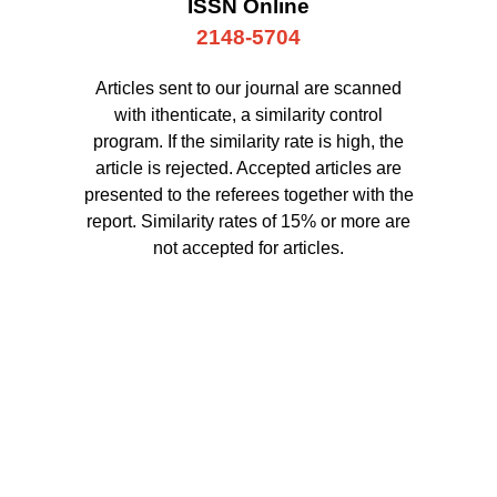
ISSN Online
2148-5704
Articles sent to our journal are scanned
with ithenticate, a similarity control
program. If the similarity rate is high, the
article is rejected. Accepted articles are
presented to the referees together with the
report. Similarity rates of 15% or more are
not accepted for articles.