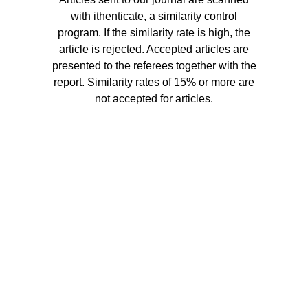
with ithenticate, a similarity control
program. If the similarity rate is high, the
article is rejected. Accepted articles are
presented to the referees together with the
report. Similarity rates of 15% or more are
not accepted for articles.